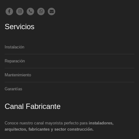
Servicios
Instalación
Reparación
Mantenimiento
Garantías
Canal Fabricante
Conoce nuestro canal mayorista perfecto para
instaladores,
arquitectos, fabricantes y sector construcción.