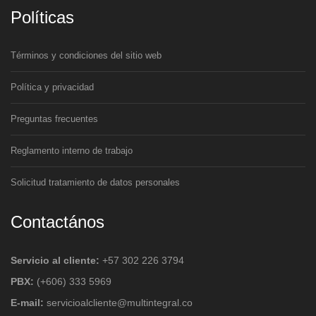
Políticas
Términos y condiciones del sitio web
Política y privacidad
Preguntas frecuentes
Reglamento interno de trabajo
Solicitud tratamiento de datos personales
Contactános
Servicio al cliente:
+57 302 226 3794
PBX:
(+606) 333 5969
E-mail:
servicioalcliente@multintegral.co