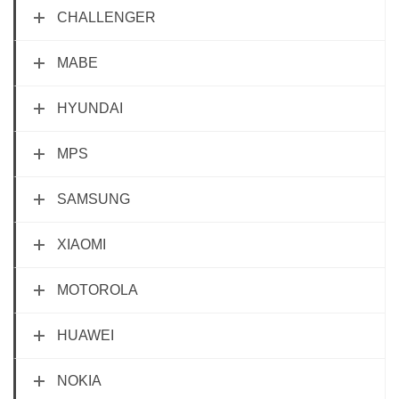
CHALLENGER
MABE
HYUNDAI
MPS
SAMSUNG
XIAOMI
MOTOROLA
HUAWEI
NOKIA