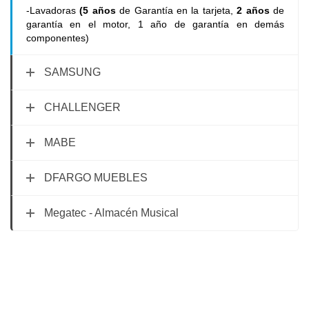
-Lavadoras
(5 años
de Garantía en la tarjeta,
2 años
de
garantía en el motor, 1 año de garantía en demás
componentes)
SAMSUNG
CHALLENGER
MABE
DFARGO MUEBLES
Megatec - Almacén Musical