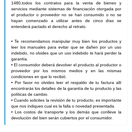
1480,todos los contratos para la venta de bienes y
servicios mediante sistemas de financiación otorgada por
el productor o proveedor no se han consumido o no se
hayan comenzado a utilizar antes de cinco días se
entenderá pactado el derecho al retrato.
• Te recomendamos manipular muy bien los productos y
leer los manuales para evitar que se dañen por un uso
indebido, no olvides que un uso indebido te hará perder la
garantía.
• El consumidor deberá devolver el producto al productor o
proveedor por los mismos medios y en las mismas
condiciones en que lo recibió.
• Por favor no olvides leer el respaldo de tu factura allí
encontrarás los detalles de la garantía de tu producto y las
políticas de cambio.
• Cuando solicites la revisión de tu producto, es importante
que nos indiques cual es la falla o novedad presentada.
• Los costos de transporte y los demás que conlleve la
devolución del bien serán cubiertos por el consumidor.