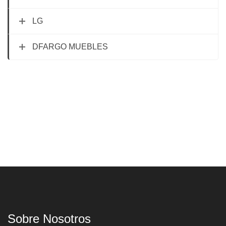
LG
DFARGO MUEBLES
Sobre Nosotros