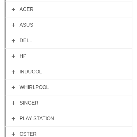
ACER
ASUS
DELL
HP
INDUCOL
WHIRLPOOL
SINGER
PLAY STATION
OSTER