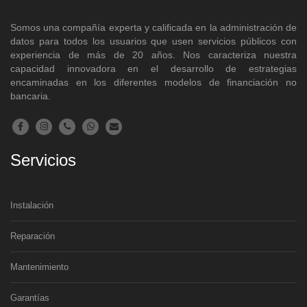
Somos una compañía experta y calificada en la administración de
datos para todos los usuarios que usen servicios públicos con
experiencia de más de 20 años. Nos caracteriza nuestra
capacidad innovadora en el desarrollo de estrategias
encaminadas en los diferentes modelos de financiación no
bancaria.
Servicios
Instalación
Reparación
Mantenimiento
Garantías