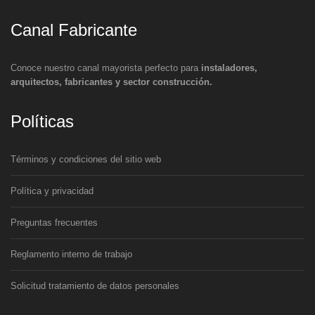
Canal Fabricante
Conoce nuestro canal mayorista perfecto para
instaladores,
arquitectos, fabricantes y sector construcción.
Políticas
Términos y condiciones del sitio web
Política y privacidad
Preguntas frecuentes
Reglamento interno de trabajo
Solicitud tratamiento de datos personales