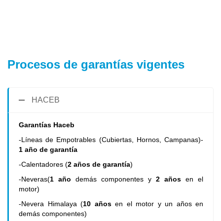
Procesos de garantías vigentes
HACEB
Garantías Haceb
-Líneas de Empotrables (Cubiertas, Hornos, Campanas)-
1 año de garantía
-Calentadores (
2 años de garantía
)
-Neveras(
1 año
demás componentes y
2 años
en el
motor)
-Nevera Himalaya (
10 años
en el motor y un años en
demás componentes)