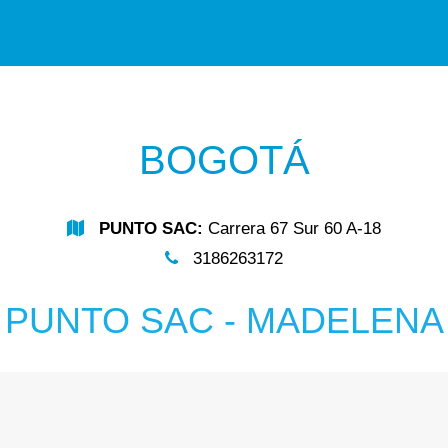
BOGOTÁ
PUNTO SAC:
Carrera 67 Sur 60 A-18
3186263172
PUNTO SAC - MADELENA