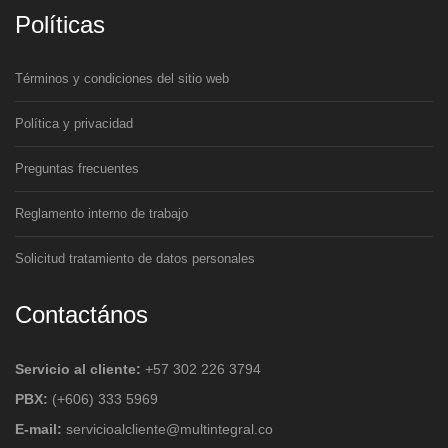
Políticas
Términos y condiciones del sitio web
Política y privacidad
Preguntas frecuentes
Reglamento interno de trabajo
Solicitud tratamiento de datos personales
Contactános
Servicio al cliente:
+57 302 226 3794
PBX:
(+606) 333 5969
E-mail:
servicioalcliente@multintegral.co