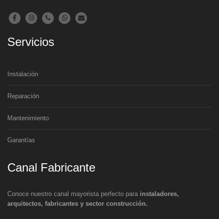
Servicios
Instalación
Reparación
Mantenimiento
Garantías
Canal Fabricante
Conoce nuestro canal mayorista perfecto para
instaladores,
arquitectos, fabricantes y sector construcción.