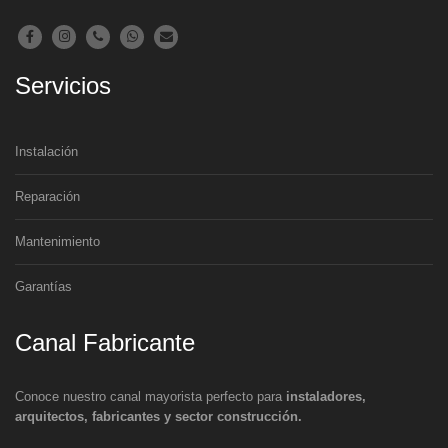
Servicios
Instalación
Reparación
Mantenimiento
Garantías
Canal Fabricante
Conoce nuestro canal mayorista perfecto para
instaladores,
arquitectos, fabricantes y sector construcción.