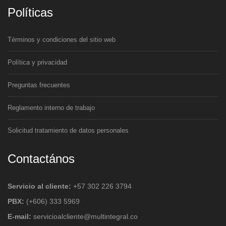
Políticas
Términos y condiciones del sitio web
Política y privacidad
Preguntas frecuentes
Reglamento interno de trabajo
Solicitud tratamiento de datos personales
Contactános
Servicio al cliente:
+57 302 226 3794
PBX:
(+606) 333 5969
E-mail:
servicioalcliente@multintegral.co