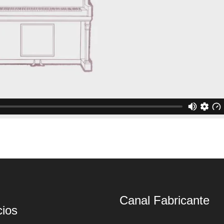
Canal Fabricante
cios