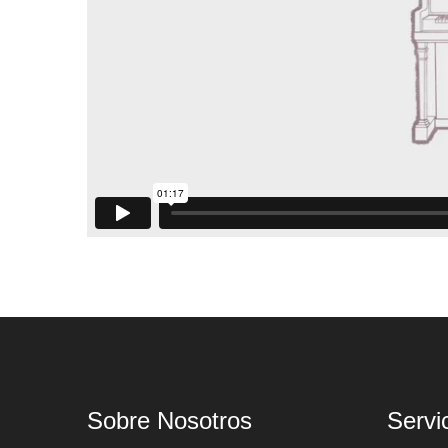
Sobre Nosotros
Servi