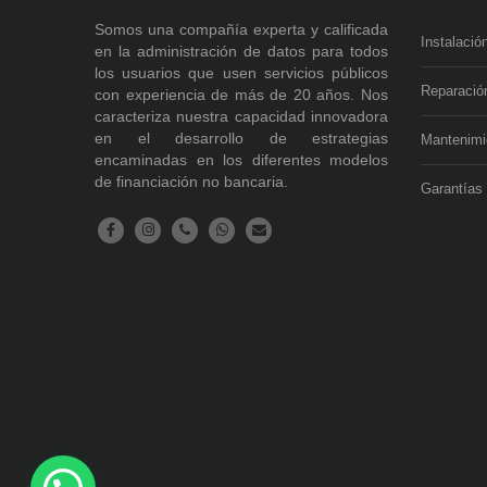
Somos una compañía experta y calificada
Instalació
en la administración de datos para todos
los usuarios que usen servicios públicos
Reparació
con experiencia de más de 20 años. Nos
caracteriza nuestra capacidad innovadora
en el desarrollo de estrategias
Mantenimi
encaminadas en los diferentes modelos
de financiación no bancaria.
Garantías